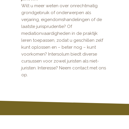
Wilt u meer weten over onrechtmatig
grondgebruik of onderwerpen als
verjaring, eigendomshandelingen of de
laatste jurisprudentie? Of
mediationvaardigheden in de praktijk
leren toepassen, zodat u geschillen zelf
kunt oplossen en – beter nog – kunt
voorkomen? Intersolum biedt diverse
cursussen voor zowel juristen als niet-
juristen. Interesse? Neem contact met ons
op.