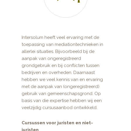
Intersolum heeft veel ervaring met de
toepassing van mediationtechnieken in
allerlei situaties. Bijvoorbeeld bij de
aanpak van ongeregistreerd
grondgebruik en bij conflicten tussen
bedrijven en overheden. Daarnaast
hebben we veel kennis van en ervaring
met de aanpak van (ongeregistreerd)
gebruik van gemeenschapsgrond. Op
basis van die expertise hebben wij een
veelzijdig cursusaanbod ontwikkeld.
Cursussen voor juristen en niet-
juristen