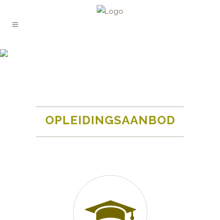
ADVIES EN OPLEIDING
OPLEIDINGSAANBOD